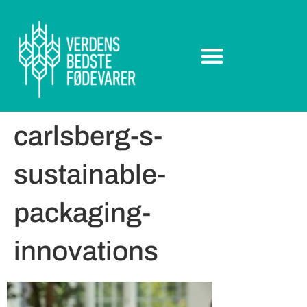
carlsberg-s-
sustainable-
packaging-
innovations