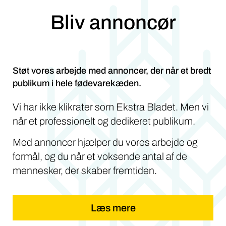
Bliv annoncør
Støt vores arbejde med annoncer, der når et bredt
publikum i hele fødevarekæden.
Vi har ikke klikrater som Ekstra Bladet. Men vi
når et professionelt og dedikeret publikum.
Med annoncer hjælper du vores arbejde og
formål, og du når et voksende antal af de
mennesker, der skaber fremtiden.
Læs mere