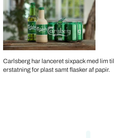
Carlsberg har lanceret sixpack med lim til
erstatning for plast samt flasker af papir.