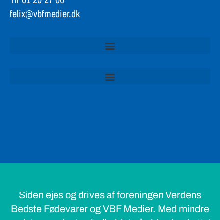
felix@vbfmedier.dk
Siden ejes og drives af foreningen Verdens
Bedste Fødevarer og VBF Medier. Med mindre