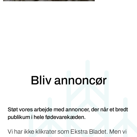
Bliv annoncør
Støt vores arbejde med annoncer, der når et bredt
publikum i hele fødevarekæden.
Vi har ikke klikrater som Ekstra Bladet. Men vi