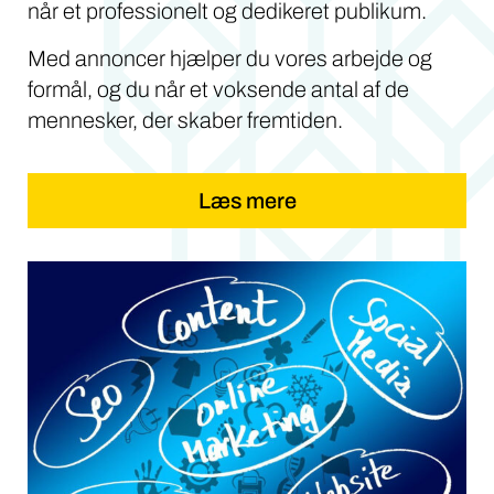
når et professionelt og dedikeret publikum.
Med annoncer hjælper du vores arbejde og
formål, og du når et voksende antal af de
mennesker, der skaber fremtiden.
Læs mere