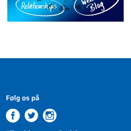
Følg os på