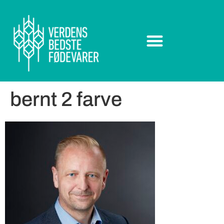
bernt 2 farve