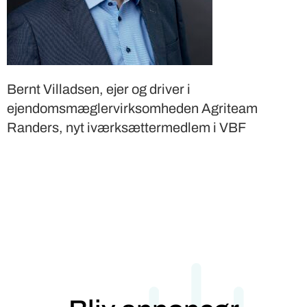
Bernt Villadsen, ejer og driver i
ejendomsmæglervirksomheden Agriteam
Randers, nyt iværksættermedlem i VBF