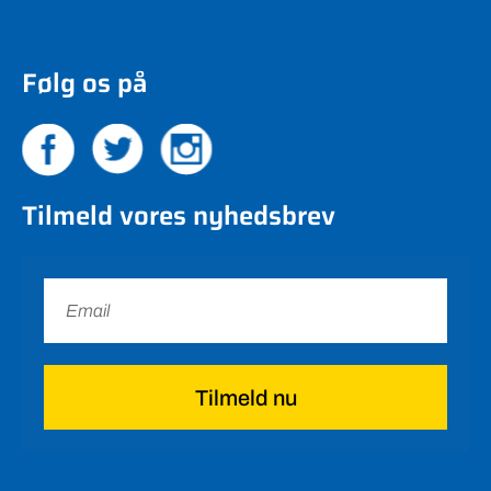
Følg os på
Tilmeld vores nyhedsbrev
Tilmeld nu