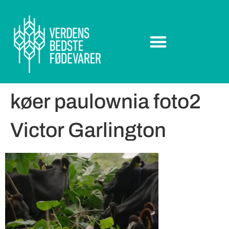
køer paulownia foto2
Victor Garlington