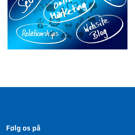
Følg os på