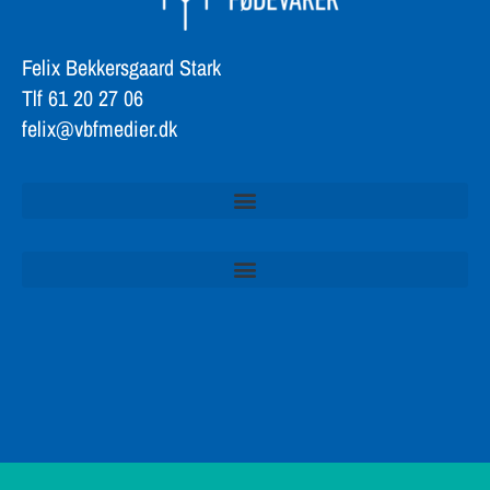
Felix Bekkersgaard Stark
Tlf 61 20 27 06
felix@vbfmedier.dk