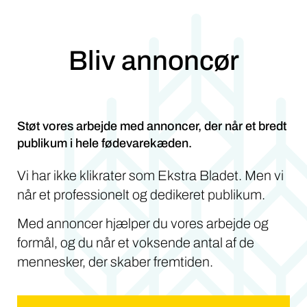
Bliv annoncør
Støt vores arbejde med annoncer, der når et bredt
publikum i hele fødevarekæden.
Vi har ikke klikrater som Ekstra Bladet. Men vi
når et professionelt og dedikeret publikum.
Med annoncer hjælper du vores arbejde og
formål, og du når et voksende antal af de
mennesker, der skaber fremtiden.