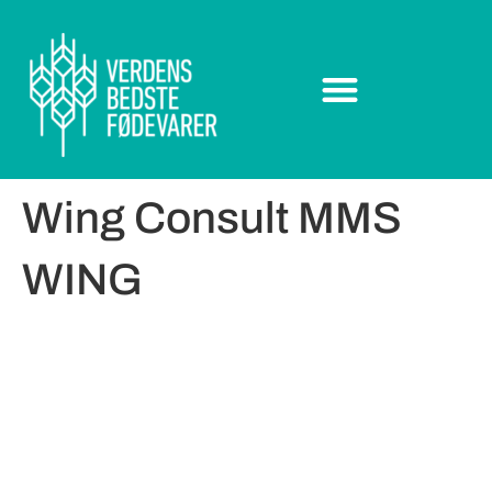
Wing Consult MMS
WING