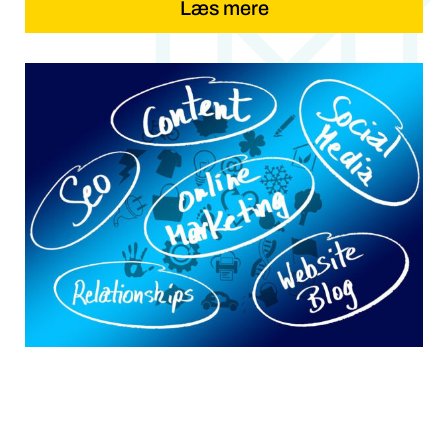
Læs mere