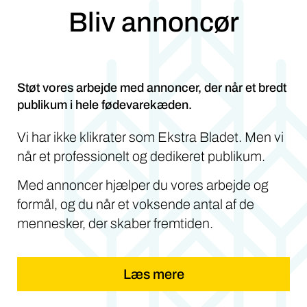
Bliv annoncør
Støt vores arbejde med annoncer, der når et bredt
publikum i hele fødevarekæden.
Vi har ikke klikrater som Ekstra Bladet. Men vi
når et professionelt og dedikeret publikum.
Med annoncer hjælper du vores arbejde og
formål, og du når et voksende antal af de
mennesker, der skaber fremtiden.
Læs mere