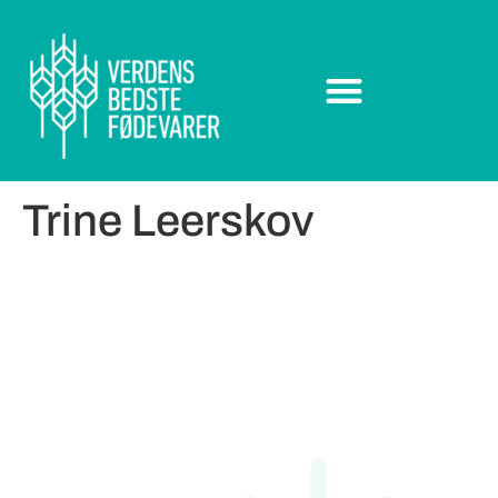
Trine Leerskov