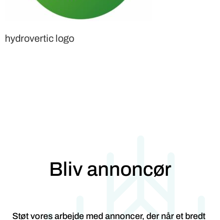
hydrovertic logo
Bliv annoncør
Støt vores arbejde med annoncer, der når et bredt