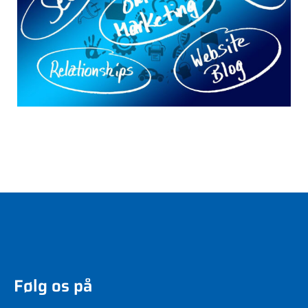
Følg os på