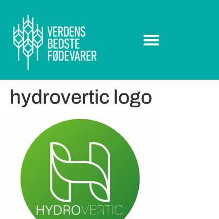
hydrovertic logo