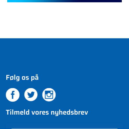
Følg os på
Tilmeld vores nyhedsbrev