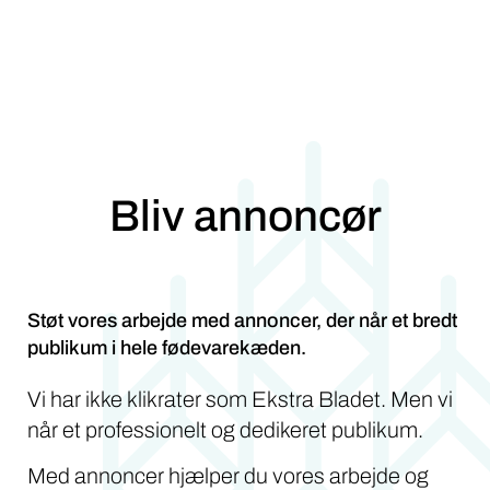
Bliv annoncør
Støt vores arbejde med annoncer, der når et bredt
publikum i hele fødevarekæden.
Vi har ikke klikrater som Ekstra Bladet. Men vi
når et professionelt og dedikeret publikum.
Med annoncer hjælper du vores arbejde og