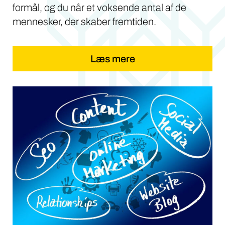
formål, og du når et voksende antal af de
mennesker, der skaber fremtiden.
Læs mere