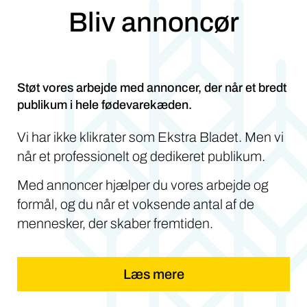
Bliv annoncør
Støt vores arbejde med annoncer, der når et bredt
publikum i hele fødevarekæden.
Vi har ikke klikrater som Ekstra Bladet. Men vi
når et professionelt og dedikeret publikum.
Med annoncer hjælper du vores arbejde og
formål, og du når et voksende antal af de
mennesker, der skaber fremtiden.
Læs mere