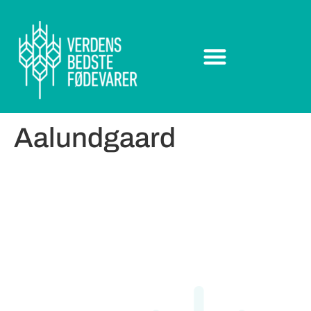
Aalundgaard