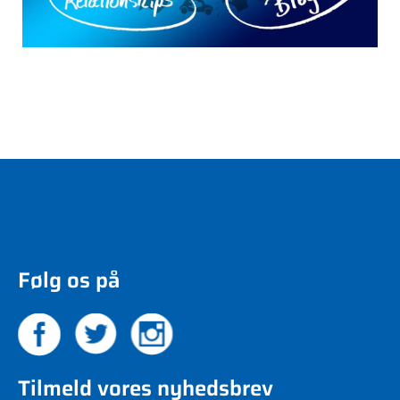
Følg os på
Tilmeld vores nyhedsbrev