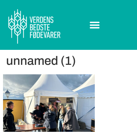
unnamed (1)