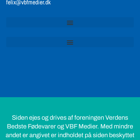
felix@vbfmedier.dk
Siden ejes og drives af foreningen Verdens
Bedste Fødevarer og VBF Medier. Med mindre
andet er angivet er indholdet på siden beskyttet