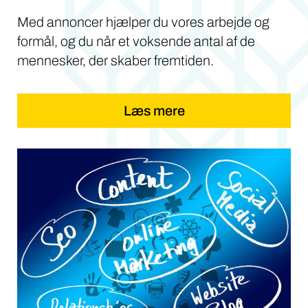
Med annoncer hjælper du vores arbejde og
formål, og du når et voksende antal af de
mennesker, der skaber fremtiden.
Læs mere