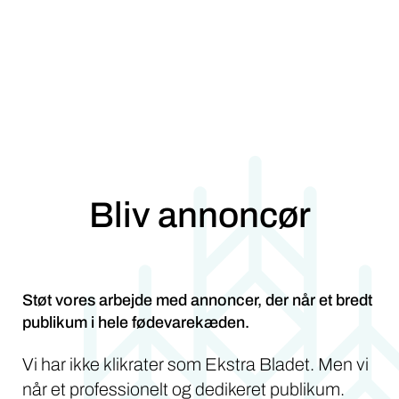
Bliv annoncør
Støt vores arbejde med annoncer, der når et bredt
publikum i hele fødevarekæden.
Vi har ikke klikrater som Ekstra Bladet. Men vi
når et professionelt og dedikeret publikum.