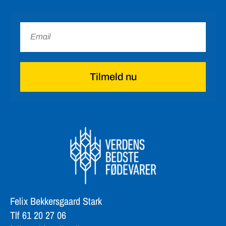
Tilmeld nu
Felix Bekkersgaard Stark
Tlf 61 20 27 06