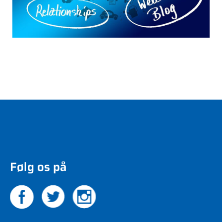
Følg os på