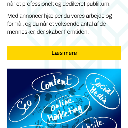
når et professionelt og dedikeret publikum.
Med annoncer hjælper du vores arbejde og
formål, og du når et voksende antal af de
mennesker, der skaber fremtiden.
Læs mere