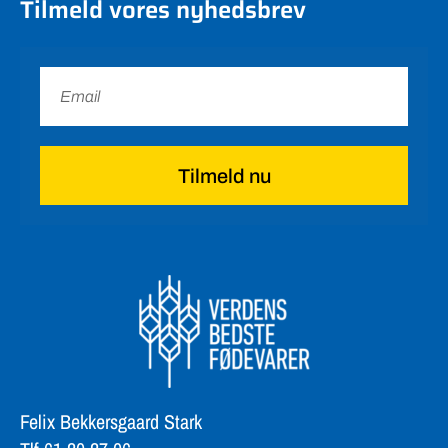
Tilmeld vores nyhedsbrev
Tilmeld nu
Felix Bekkersgaard Stark