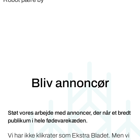
Bliv annoncør
Støt vores arbejde med annoncer, der når et bredt
publikum i hele fødevarekæden.
Vi har ikke klikrater som Ekstra Bladet. Men vi