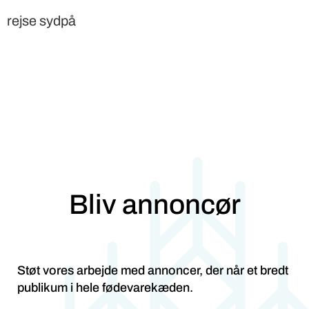
rejse sydpå
Bliv annoncør
Støt vores arbejde med annoncer, der når et bredt
publikum i hele fødevarekæden.