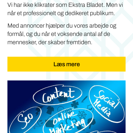
Vi har ikke klikrater som Ekstra Bladet. Men vi
når et professionelt og dedikeret publikum.
Med annoncer hjælper du vores arbejde og
formål, og du når et voksende antal af de
mennesker, der skaber fremtiden.
Læs mere