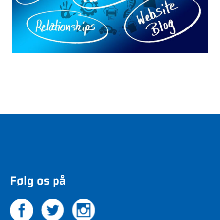
Følg os på