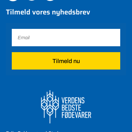
Tilmeld vores nyhedsbrev
Tilmeld nu