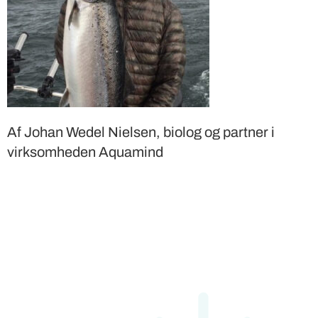
Af Johan Wedel Nielsen, biolog og partner i
virksomheden Aquamind