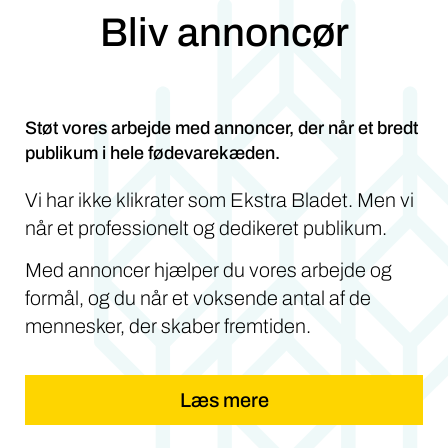
Bliv annoncør
Støt vores arbejde med annoncer, der når et bredt
publikum i hele fødevarekæden.
Vi har ikke klikrater som Ekstra Bladet. Men vi
når et professionelt og dedikeret publikum.
Med annoncer hjælper du vores arbejde og
formål, og du når et voksende antal af de
mennesker, der skaber fremtiden.
Læs mere