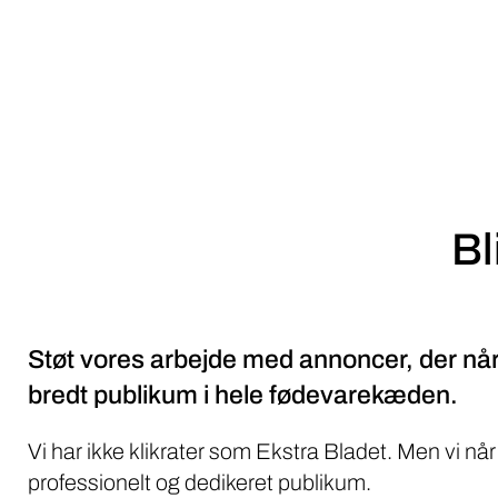
Bl
Støt vores arbejde med annoncer, der når
bredt publikum i hele fødevarekæden.
Vi har ikke klikrater som Ekstra Bladet. Men vi når
professionelt og dedikeret publikum.