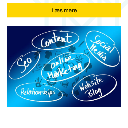
Læs mere