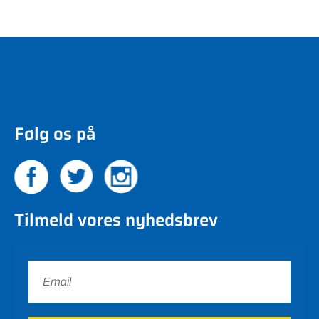
Følg os på
Tilmeld vores nyhedsbrev