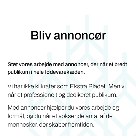
Bliv annoncør
Støt vores arbejde med annoncer, der når et bredt
publikum i hele fødevarekæden.
Vi har ikke klikrater som Ekstra Bladet. Men vi
når et professionelt og dedikeret publikum.
Med annoncer hjælper du vores arbejde og
formål, og du når et voksende antal af de
mennesker, der skaber fremtiden.