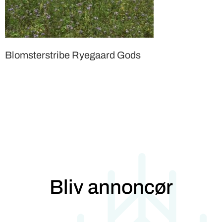
Blomsterstribe Ryegaard Gods
Bliv annoncør