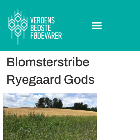
Blomsterstribe
Ryegaard Gods