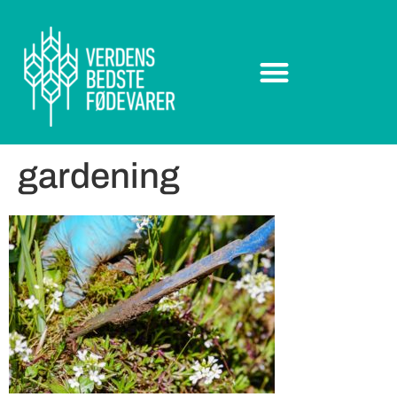
gardening