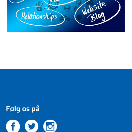
Følg os på