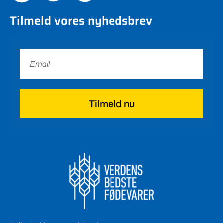
Tilmeld vores nyhedsbrev
Tilmeld nu