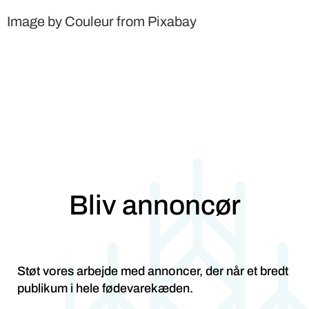
Image by Couleur from Pixabay
Bliv annoncør
Støt vores arbejde med annoncer, der når et bredt
publikum i hele fødevarekæden.