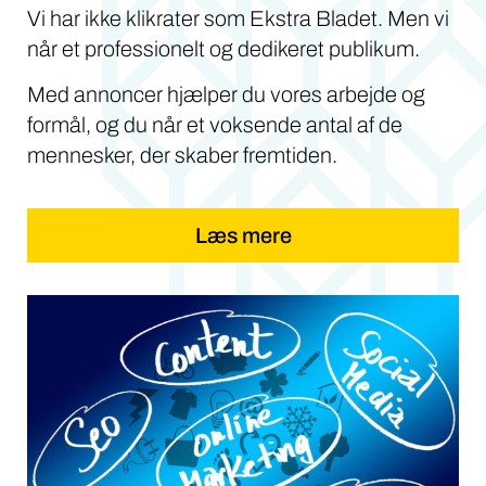
Vi har ikke klikrater som Ekstra Bladet. Men vi
når et professionelt og dedikeret publikum.
Med annoncer hjælper du vores arbejde og
formål, og du når et voksende antal af de
mennesker, der skaber fremtiden.
Læs mere