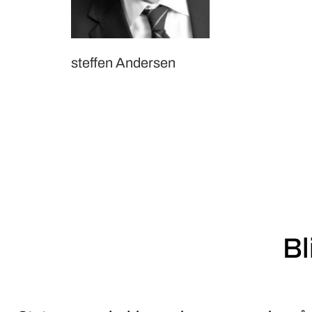
steffen Andersen
Bl