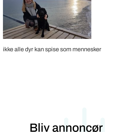
ikke alle dyr kan spise som mennesker
Bliv annoncør