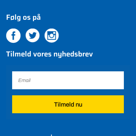
Følg os på
Tilmeld vores nyhedsbrev
Tilmeld nu