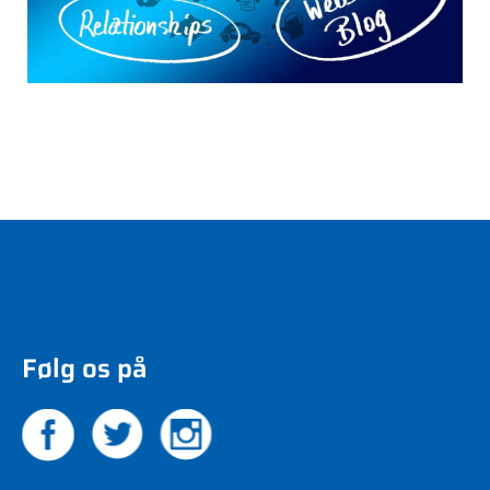
Følg os på