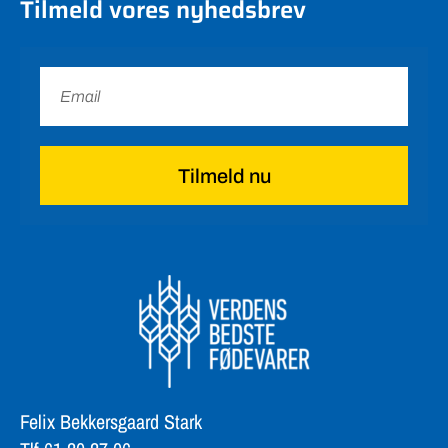
Tilmeld vores nyhedsbrev
Tilmeld nu
Felix Bekkersgaard Stark