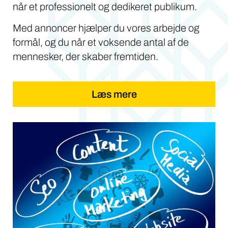
når et professionelt og dedikeret publikum.
Med annoncer hjælper du vores arbejde og
formål, og du når et voksende antal af de
mennesker, der skaber fremtiden.
Læs mere