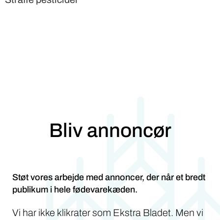
Bliv annoncør
Støt vores arbejde med annoncer, der når et bredt
publikum i hele fødevarekæden.
Vi har ikke klikrater som Ekstra Bladet. Men vi