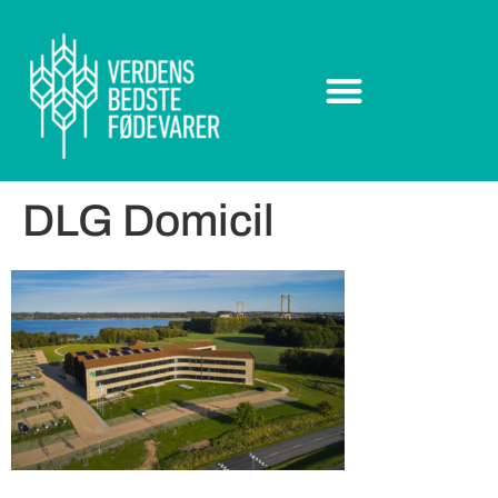
DLG Domicil