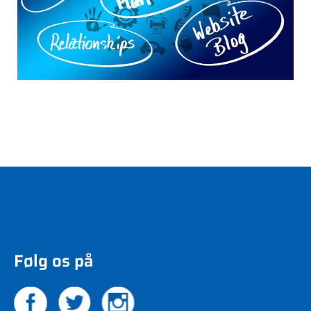
Følg os på