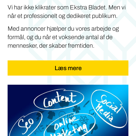
Vi har ikke klikrater som Ekstra Bladet. Men vi
når et professionelt og dedikeret publikum.
Med annoncer hjælper du vores arbejde og
formål, og du når et voksende antal af de
mennesker, der skaber fremtiden.
Læs mere