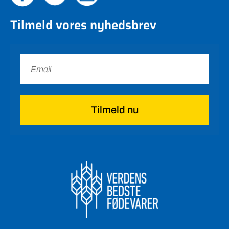
Tilmeld vores nyhedsbrev
Tilmeld nu