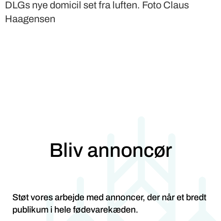
DLGs nye domicil set fra luften. Foto Claus
Haagensen
Bliv annoncør
Støt vores arbejde med annoncer, der når et bredt
publikum i hele fødevarekæden.