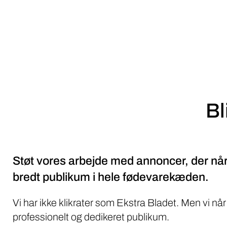
Bl
Støt vores arbejde med annoncer, der når
bredt publikum i hele fødevarekæden.
Vi har ikke klikrater som Ekstra Bladet. Men vi når
professionelt og dedikeret publikum.