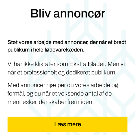
Bliv annoncør
Støt vores arbejde med annoncer, der når et bredt
publikum i hele fødevarekæden.
Vi har ikke klikrater som Ekstra Bladet. Men vi
når et professionelt og dedikeret publikum.
Med annoncer hjælper du vores arbejde og
formål, og du når et voksende antal af de
mennesker, der skaber fremtiden.
Læs mere