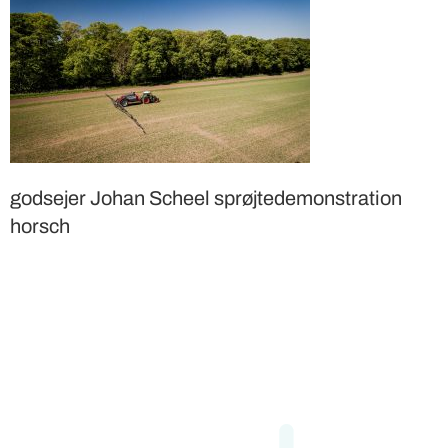
godsejer Johan Scheel sprøjtedemonstration
horsch