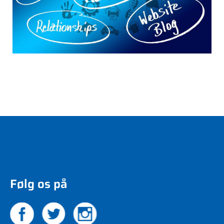
Følg os på