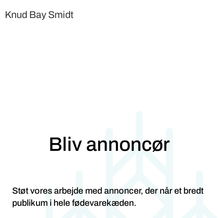
Knud Bay Smidt
Bliv annoncør
Støt vores arbejde med annoncer, der når et bredt
publikum i hele fødevarekæden.