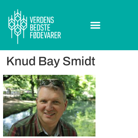
Knud Bay Smidt