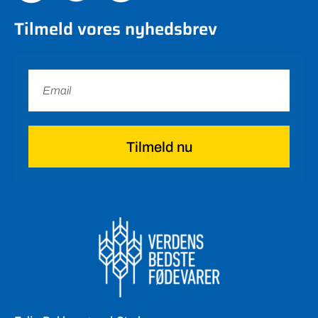
Tilmeld vores nyhedsbrev
Tilmeld nu