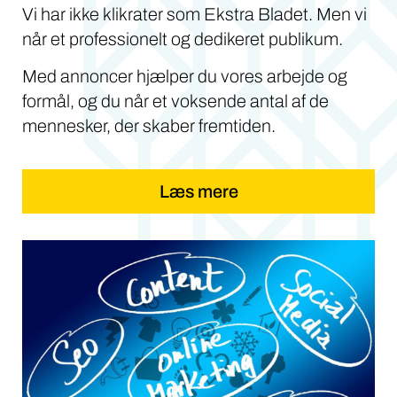
Vi har ikke klikrater som Ekstra Bladet. Men vi
når et professionelt og dedikeret publikum.
Med annoncer hjælper du vores arbejde og
formål, og du når et voksende antal af de
mennesker, der skaber fremtiden.
Læs mere