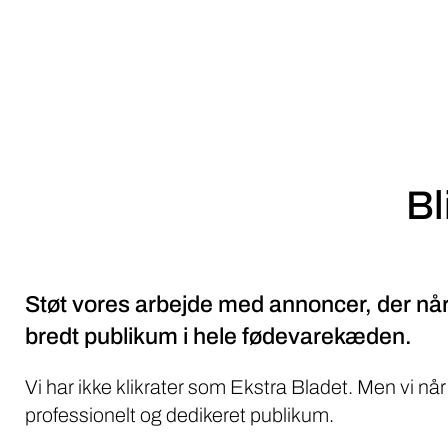
Bl
Støt vores arbejde med annoncer, der når
bredt publikum i hele fødevarekæden.
Vi har ikke klikrater som Ekstra Bladet. Men vi når
professionelt og dedikeret publikum.