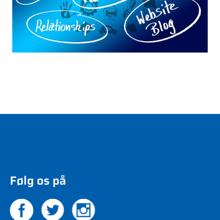
Følg os på