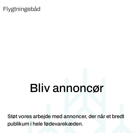
Flygtningebåd
Bliv annoncør
Støt vores arbejde med annoncer, der når et bredt
publikum i hele fødevarekæden.