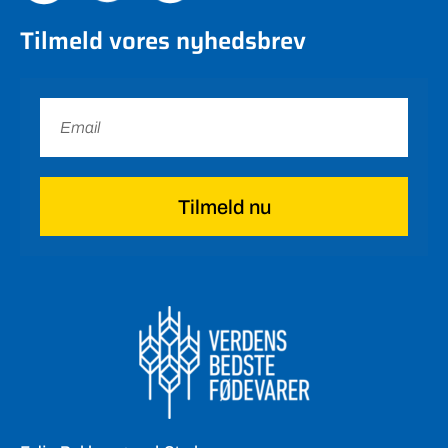
Tilmeld vores nyhedsbrev
Tilmeld nu