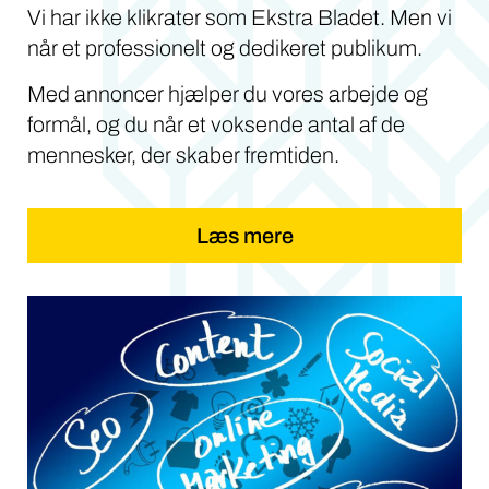
Vi har ikke klikrater som Ekstra Bladet. Men vi
når et professionelt og dedikeret publikum.
Med annoncer hjælper du vores arbejde og
formål, og du når et voksende antal af de
mennesker, der skaber fremtiden.
Læs mere