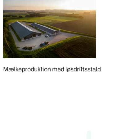
Mælkeproduktion med løsdriftsstald