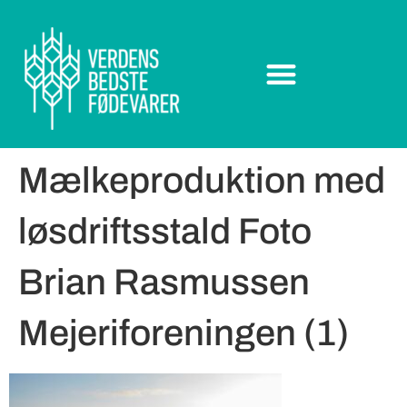
Mælkeproduktion med
løsdriftsstald Foto
Brian Rasmussen
Mejeriforeningen (1)