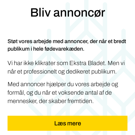
Bliv annoncør
Støt vores arbejde med annoncer, der når et bredt
publikum i hele fødevarekæden.
Vi har ikke klikrater som Ekstra Bladet. Men vi
når et professionelt og dedikeret publikum.
Med annoncer hjælper du vores arbejde og
formål, og du når et voksende antal af de
mennesker, der skaber fremtiden.
Læs mere