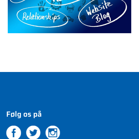
Følg os på