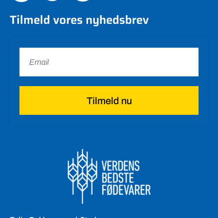
Tilmeld vores nyhedsbrev
Tilmeld nu