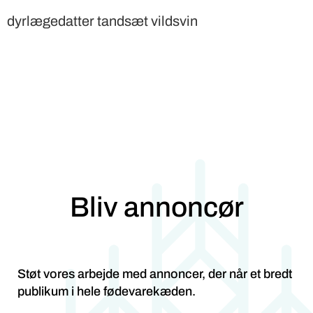
dyrlægedatter tandsæt vildsvin
Bliv annoncør
Støt vores arbejde med annoncer, der når et bredt
publikum i hele fødevarekæden.