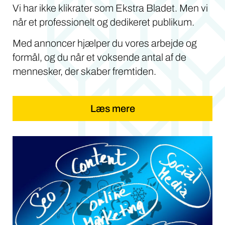
Vi har ikke klikrater som Ekstra Bladet. Men vi
når et professionelt og dedikeret publikum.
Med annoncer hjælper du vores arbejde og
formål, og du når et voksende antal af de
mennesker, der skaber fremtiden.
Læs mere