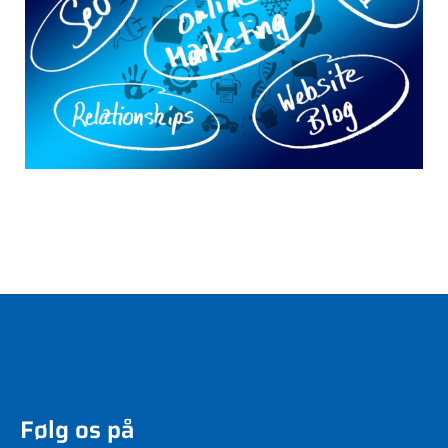
Følg os på