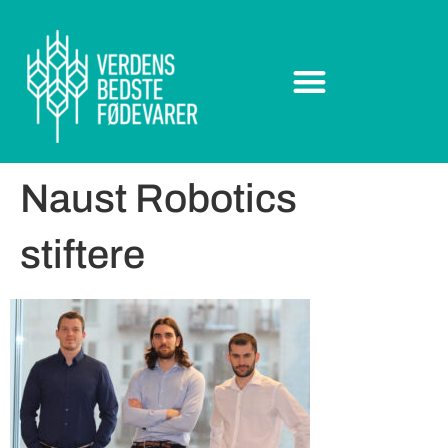
Naust Robotics
stiftere