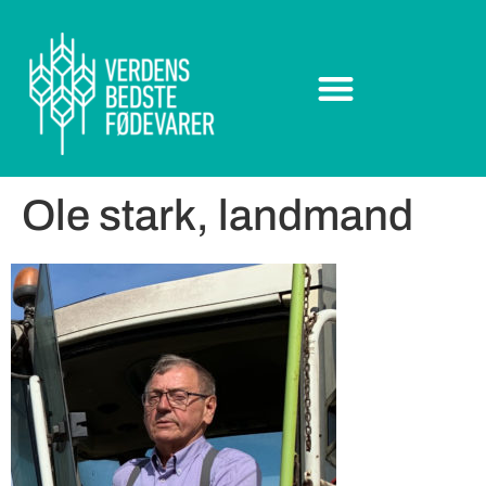
Ole stark, landmand