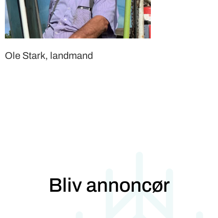
Ole Stark, landmand
Bliv annoncør