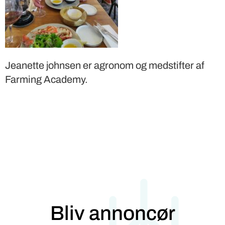
Jeanette johnsen er agronom og medstifter af
Farming Academy.
Bliv annoncør