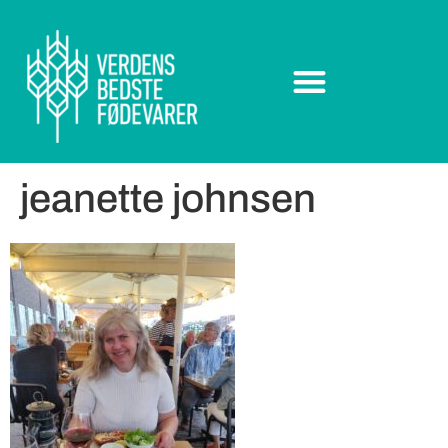
jeanette johnsen