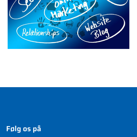
Følg os på