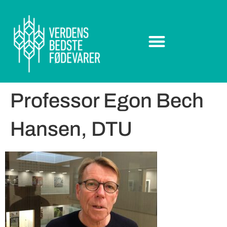
Professor Egon Bech
Hansen, DTU