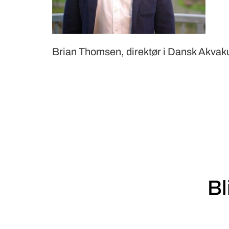
Brian Thomsen, direktør i Dansk Akvaku
Bl