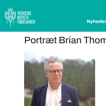
Nyhede
Portræt Brian Tho