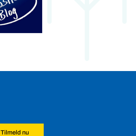
Tilmeld nu