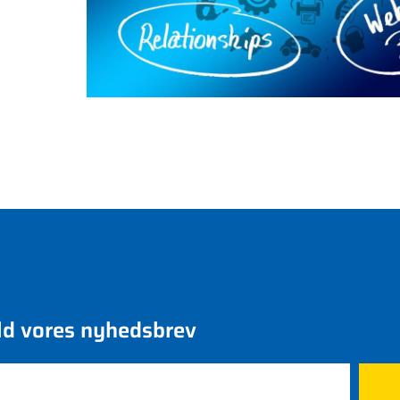
ld vores nyhedsbrev