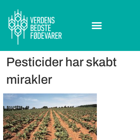
Pesticider har skabt
mirakler