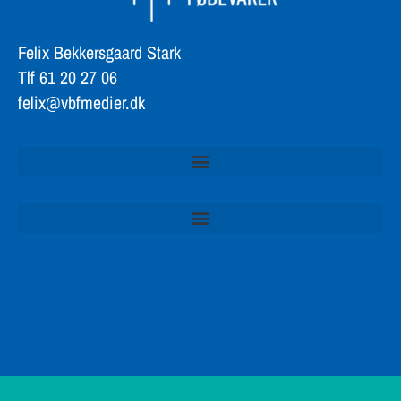
Felix Bekkersgaard Stark
Tlf 61 20 27 06
felix@vbfmedier.dk