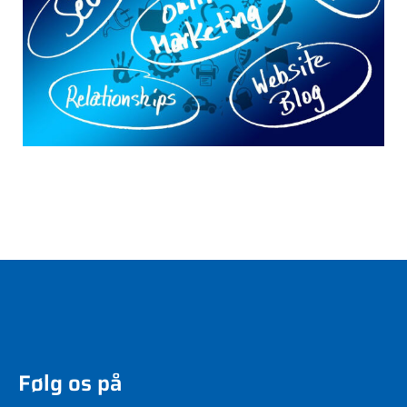
Følg os på