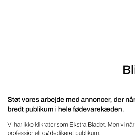
Bl
Støt vores arbejde med annoncer, der når
bredt publikum i hele fødevarekæden.
Vi har ikke klikrater som Ekstra Bladet. Men vi når
professionelt og dedikeret publikum.