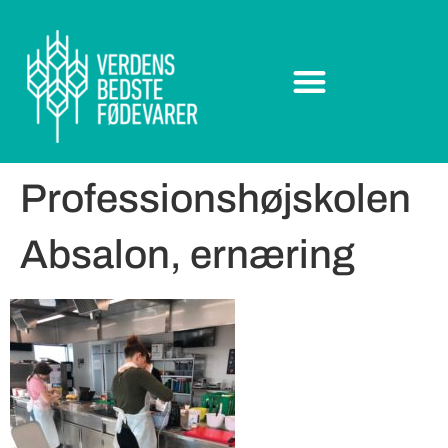
Professionshøjskolen
Absalon, ernæring