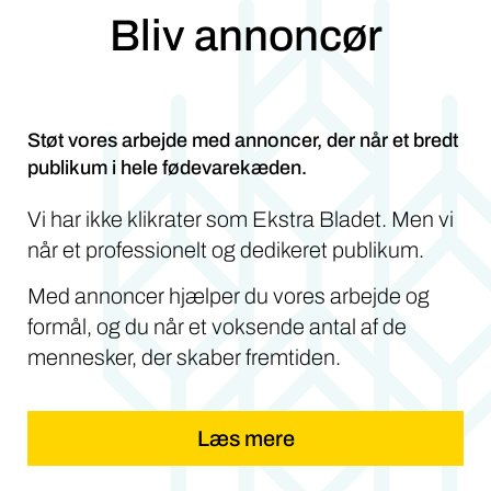
Bliv annoncør
Støt vores arbejde med annoncer, der når et bredt
publikum i hele fødevarekæden.
Vi har ikke klikrater som Ekstra Bladet. Men vi
når et professionelt og dedikeret publikum.
Med annoncer hjælper du vores arbejde og
formål, og du når et voksende antal af de
mennesker, der skaber fremtiden.
Læs mere