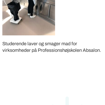
Studerende laver og smager mad for
virksomheder på Professionshøjskolen Absalon.