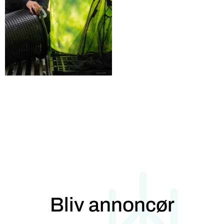
Bliv annoncør