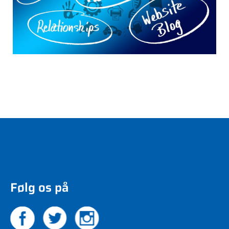
Følg os på