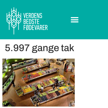
5.997 gange tak