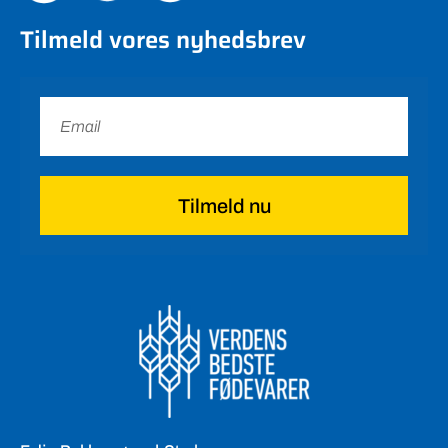
Tilmeld vores nyhedsbrev
Tilmeld nu