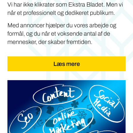
Vi har ikke klikrater som Ekstra Bladet. Men vi
når et professionelt og dedikeret publikum.
Med annoncer hjælper du vores arbejde og
formål, og du når et voksende antal af de
mennesker, der skaber fremtiden.
Læs mere