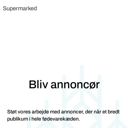
Supermarked
Bliv annoncør
Støt vores arbejde med annoncer, der når et bredt
publikum i hele fødevarekæden.