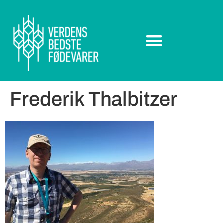
Frederik Thalbitzer