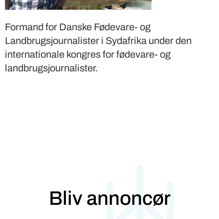
Formand for Danske Fødevare- og
Landbrugsjournalister i Sydafrika under den
internationale kongres for fødevare- og
landbrugsjournalister.
Bliv annoncør