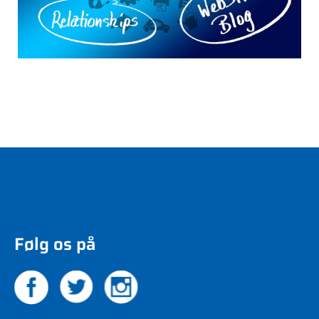
Følg os på