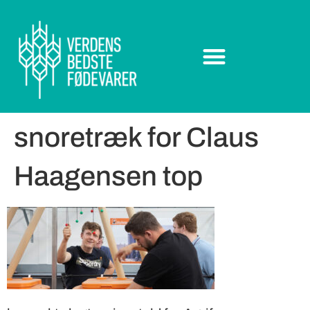
snoretræk for Claus
Haagensen top