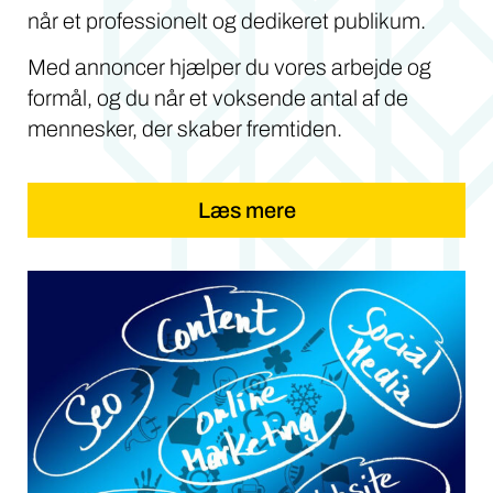
når et professionelt og dedikeret publikum.
Med annoncer hjælper du vores arbejde og
formål, og du når et voksende antal af de
mennesker, der skaber fremtiden.
Læs mere