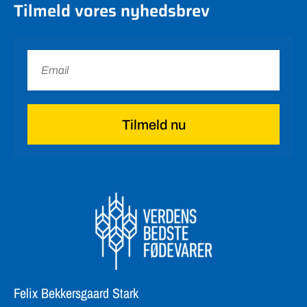
Tilmeld vores nyhedsbrev
Tilmeld nu
Felix Bekkersgaard Stark