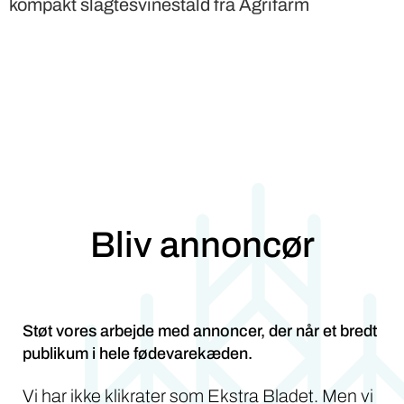
kompakt slagtesvinestald fra Agrifarm
Bliv annoncør
Støt vores arbejde med annoncer, der når et bredt
publikum i hele fødevarekæden.
Vi har ikke klikrater som Ekstra Bladet. Men vi