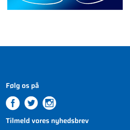
Følg os på
Tilmeld vores nyhedsbrev