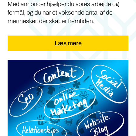
Med annoncer hjælper du vores arbejde og
formål, og du når et voksende antal af de
mennesker, der skaber fremtiden.
Læs mere