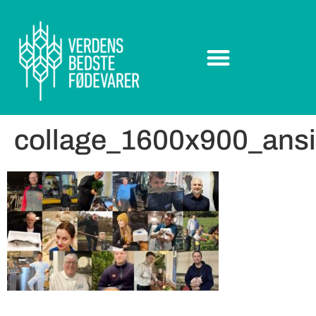
collage_1600x900_ansi