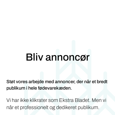
Bliv annoncør
Støt vores arbejde med annoncer, der når et bredt
publikum i hele fødevarekæden.
Vi har ikke klikrater som Ekstra Bladet. Men vi
når et professionelt og dedikeret publikum.