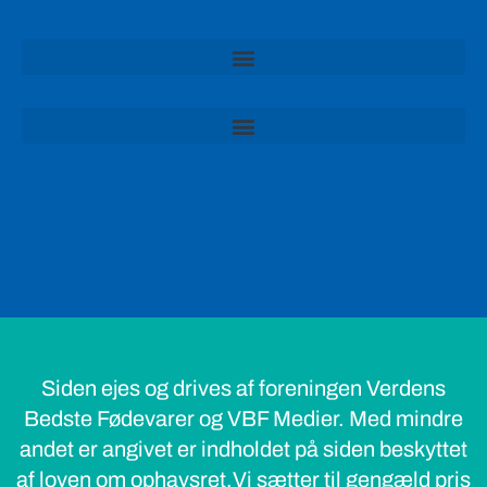
Siden ejes og drives af foreningen Verdens
Bedste Fødevarer og VBF Medier. Med mindre
andet er angivet er indholdet på siden beskyttet
af loven om ophavsret.Vi sætter til gengæld pris