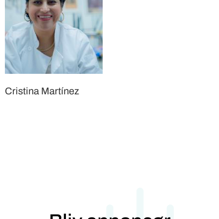
Cristina Martínez