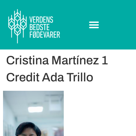
Cristina Martínez 1
Credit Ada Trillo