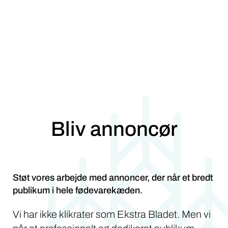
Bliv annoncør
Støt vores arbejde med annoncer, der når et bredt
publikum i hele fødevarekæden.
Vi har ikke klikrater som Ekstra Bladet. Men vi