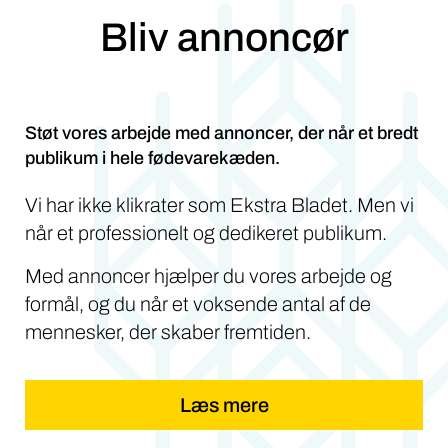
Bliv annoncør
Støt vores arbejde med annoncer, der når et bredt
publikum i hele fødevarekæden.
Vi har ikke klikrater som Ekstra Bladet. Men vi
når et professionelt og dedikeret publikum.
Med annoncer hjælper du vores arbejde og
formål, og du når et voksende antal af de
mennesker, der skaber fremtiden.
Læs mere