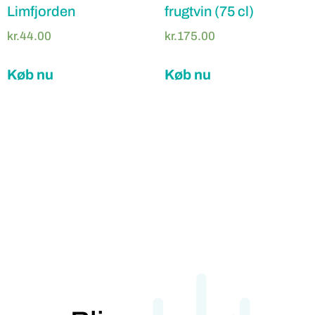
Limfjorden
frugtvin (75 cl)
kr.
44.00
kr.
175.00
Køb nu
Køb nu