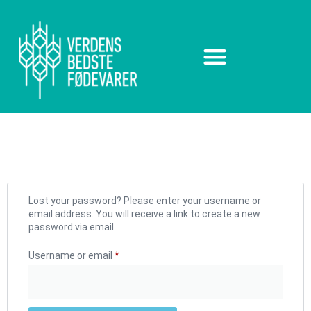
Lost your password? Please enter your username or
email address. You will receive a link to create a new
password via email.
Username or email
*