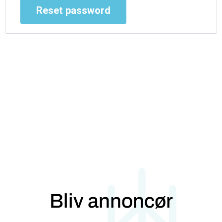
Reset password
Bliv annoncør