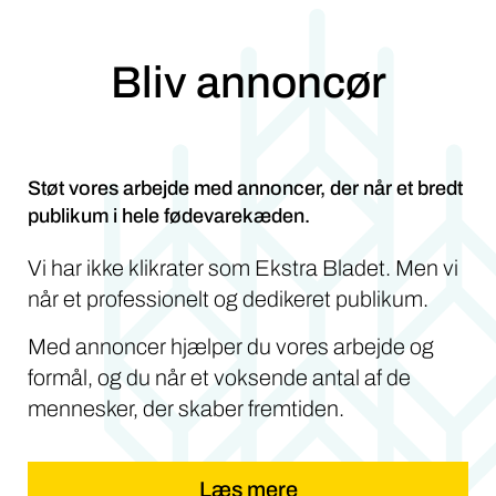
Bliv annoncør
Støt vores arbejde med annoncer, der når et bredt
publikum i hele fødevarekæden.
Vi har ikke klikrater som Ekstra Bladet. Men vi
når et professionelt og dedikeret publikum.
Med annoncer hjælper du vores arbejde og
formål, og du når et voksende antal af de
mennesker, der skaber fremtiden.
Læs mere