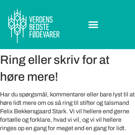
Ring eller skriv for at
høre mere!
Har du spørgsmål, kommentarer eller bare lyst til at
høre lidt mere om os så ring til stifter og talsmand
Felix Bekkersgaard Stark. Vi vil hellere end gerne
fortælle og forklare, hvad vi vil, og vi vil hellere
ringes op en gang for meget end en gang for lidt.