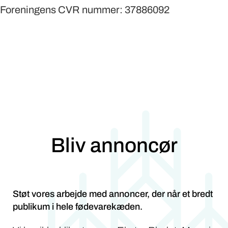
Foreningens CVR nummer: 37886092
Bliv annoncør
Støt vores arbejde med annoncer, der når et bredt
publikum i hele fødevarekæden.