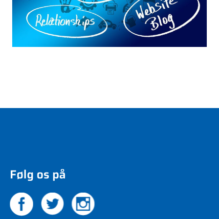
Følg os på