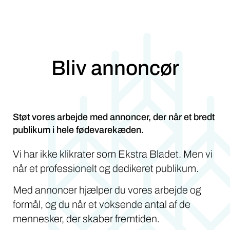
Bliv annoncør
Støt vores arbejde med annoncer, der når et bredt
publikum i hele fødevarekæden.
Vi har ikke klikrater som Ekstra Bladet. Men vi
når et professionelt og dedikeret publikum.
Med annoncer hjælper du vores arbejde og
formål, og du når et voksende antal af de
mennesker, der skaber fremtiden.