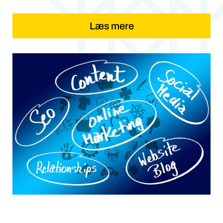
Læs mere