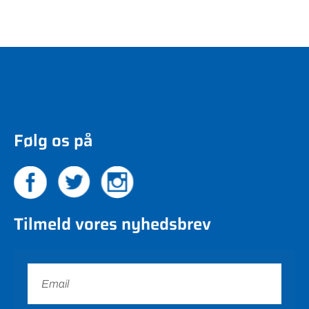
Følg os på
Tilmeld vores nyhedsbrev